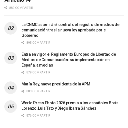
889 COMPARTIR
La CNMC asumirá el control del registro de medios de
comunicación tras la nueva ley aprobada por el
Gobierno
895 COMPARTIR
Entra en vigor el Reglamento Europeo de Libertad de
Medios de Comunicación: su implementación en
España, a medias
879 COMPARTIR
María Rey, nueva presidenta de la APM
883 COMPARTIR
World Press Photo 2026 premia a los españoles Brais
Lorenzo, Luis Tato y Diego Ibarra Sánchez
876 COMPARTIR