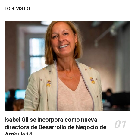
LO + VISTO
Isabel Gil se incorpora como nueva
directora de Desarrollo de Negocio de
Artículo14