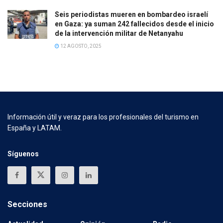
Seis periodistas mueren en bombardeo israelí
en Gaza: ya suman 242 fallecidos desde el inicio
de la intervención militar de Netanyahu
12 AGOSTO, 2025
Información útil y veraz para los profesionales del turismo en
España y LATAM.
Síguenos
Secciones