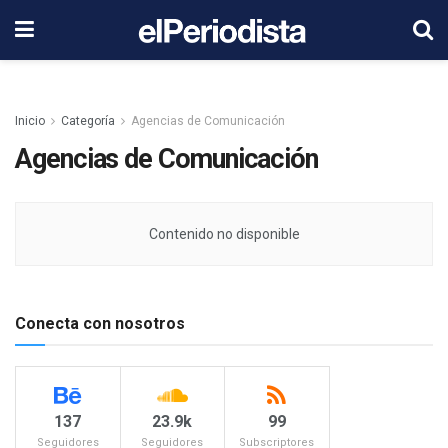
Inicio
Categoría
Agencias de Comunicación
Agencias de Comunicación
Contenido no disponible
Conecta con nosotros
137
23.9k
99
Seguidores
Seguidores
Subscriptores