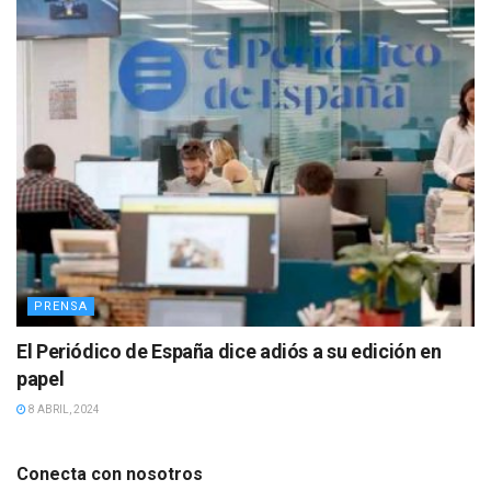
PRENSA
El Periódico de España dice adiós a su edición en
papel
8 ABRIL, 2024
Conecta con nosotros