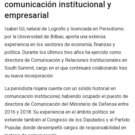
comunicación institucional y
empresarial
Isabel Gil, natural de Logroño y licenciada en Periodismo
por la Universidad de Bilbao, aporta una extensa
experiencia en los sectores de economía, finanzas y
política. Durante los últimos tres años ha ejercido como
directora de Comunicación y Relaciones Institucionales en
South Summit, cargo en el que continuará colaborando tras
su nueva incorporación.
La periodista riojana cuenta con un sólido historial en
comunicación institucional, habiendo ocupado el puesto de
directora de Comunicación del Ministerio de Defensa entre
2016 y 2018. Su experiencia en el ámbito político se
extiende también al Congreso de los Diputados y al Partido
Popular, donde desempeñó cargos de responsabilidad en