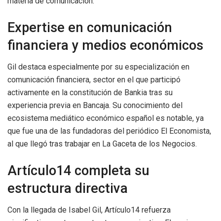
materia de comunicación.
Expertise en comunicación
financiera y medios económicos
Gil destaca especialmente por su especialización en
comunicación financiera, sector en el que participó
activamente en la constitución de Bankia tras su
experiencia previa en Bancaja. Su conocimiento del
ecosistema mediático económico español es notable, ya
que fue una de las fundadoras del periódico El Economista,
al que llegó tras trabajar en La Gaceta de los Negocios.
Artículo14 completa su
estructura directiva
Con la llegada de Isabel Gil, Artículo14 refuerza