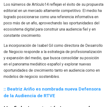
Los números de Artículo14 reflejan el éxito de su propuesta
editorial en un mercado altamente competitivo. El medio ha
logrado posicionarse como una referencia informativa en
poco más de un año, aprovechando las oportunidades del
ecosistema digital para construir una audiencia fiel y en
constante crecimiento.
La incorporación de Isabel Gil como directora de Desarrollo
de Negocio responde a la estrategia de profesionalización
y expansión del medio, que busca consolidar su posición
en el panorama mediático español y explorar nuevas
oportunidades de crecimiento tanto en audiencia como en
modelos de negocio sostenibles.
:: Beatriz Ariño es nombrada nueva Defensora
de la Audiencia de RTVE