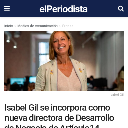
Inicio
Medios de comunicación
Prensa
Isabel Gil
Isabel Gil se incorpora como
nueva directora de Desarrollo