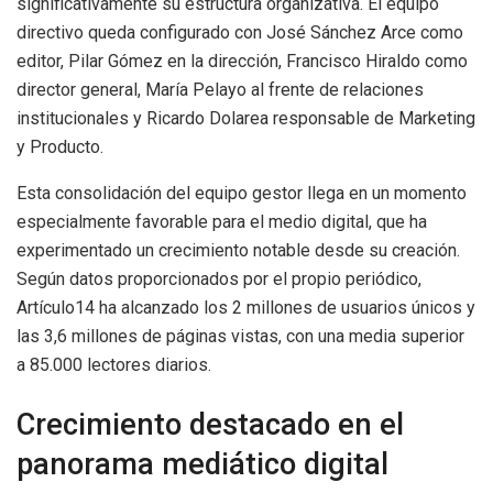
significativamente su estructura organizativa. El equipo
directivo queda configurado con José Sánchez Arce como
editor, Pilar Gómez en la dirección, Francisco Hiraldo como
director general, María Pelayo al frente de relaciones
institucionales y Ricardo Dolarea responsable de Marketing
y Producto.
Esta consolidación del equipo gestor llega en un momento
especialmente favorable para el medio digital, que ha
experimentado un crecimiento notable desde su creación.
Según datos proporcionados por el propio periódico,
Artículo14 ha alcanzado los 2 millones de usuarios únicos y
las 3,6 millones de páginas vistas, con una media superior
a 85.000 lectores diarios.
Crecimiento destacado en el
panorama mediático digital