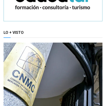
LO + VISTO