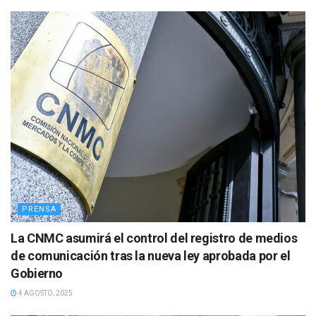
PRENSA
La CNMC asumirá el control del registro de medios
de comunicación tras la nueva ley aprobada por el
Gobierno
4 AGOSTO, 2025