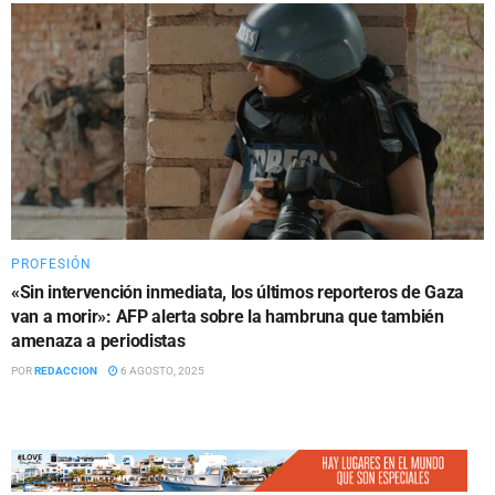
PROFESIÓN
«Sin intervención inmediata, los últimos reporteros de Gaza
van a morir»: AFP alerta sobre la hambruna que también
amenaza a periodistas
POR
REDACCION
6 AGOSTO, 2025