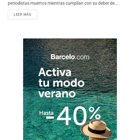
periodistas muertos mientras cumplían con su deber de...
LEER MÁS