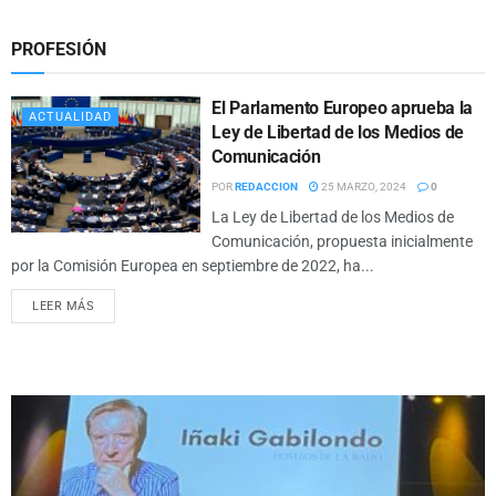
PROFESIÓN
El Parlamento Europeo aprueba la
ACTUALIDAD
Ley de Libertad de los Medios de
Comunicación
POR
REDACCION
25 MARZO, 2024
0
La Ley de Libertad de los Medios de
Comunicación, propuesta inicialmente
por la Comisión Europea en septiembre de 2022, ha...
LEER MÁS