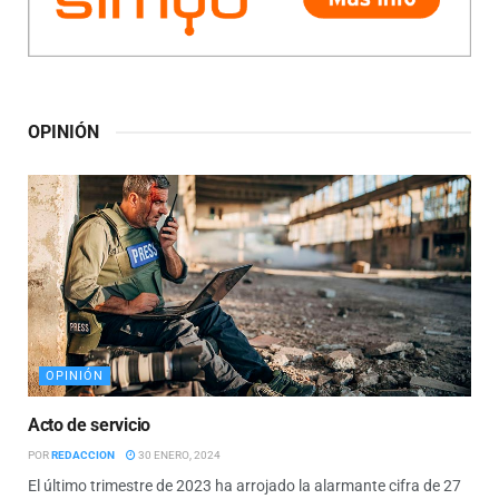
OPINIÓN
OPINIÓN
Acto de servicio
POR
REDACCION
30 ENERO, 2024
El último trimestre de 2023 ha arrojado la alarmante cifra de 27