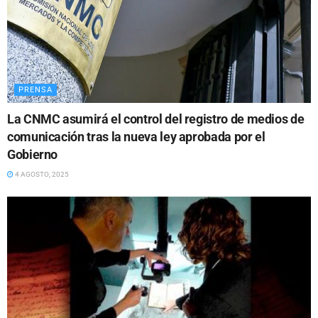
PRENSA
La CNMC asumirá el control del registro de medios de
comunicación tras la nueva ley aprobada por el
Gobierno
4 AGOSTO, 2025