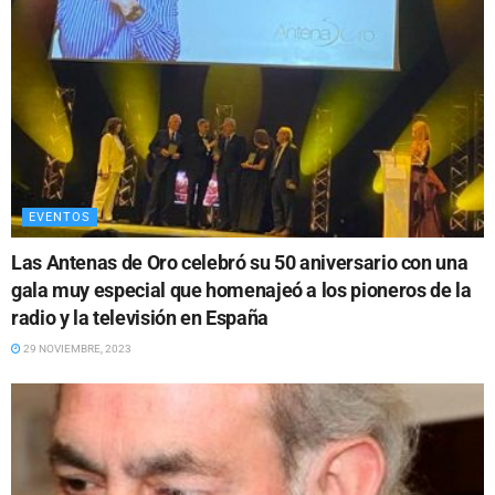
EVENTOS
Las Antenas de Oro celebró su 50 aniversario con una
gala muy especial que homenajeó a los pioneros de la
radio y la televisión en España
29 NOVIEMBRE, 2023