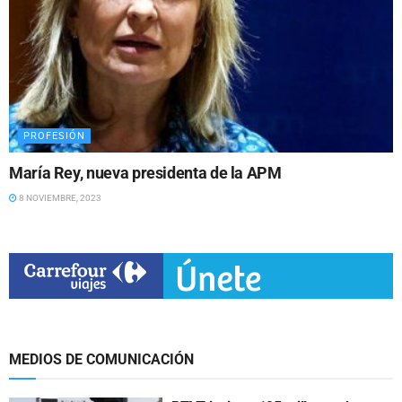
PROFESIÓN
María Rey, nueva presidenta de la APM
8 NOVIEMBRE, 2023
MEDIOS DE COMUNICACIÓN