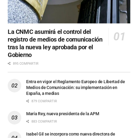
La CNMC asumirá el control del
registro de medios de comunicación
tras la nueva ley aprobada por el
Gobierno
895 COMPARTIR
Entra en vigor el Reglamento Europeo de Libertad de
Medios de Comunicación: su implementación en
España, a medias
879 COMPARTIR
María Rey, nueva presidenta de la APM
883 COMPARTIR
Isabel Gil se incorpora como nueva directora de