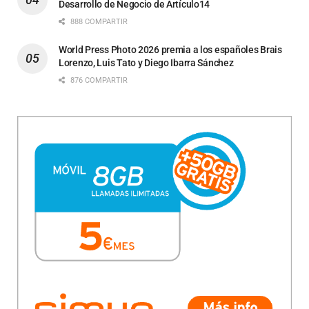
Desarrollo de Negocio de Artículo14
888 COMPARTIR
World Press Photo 2026 premia a los españoles Brais
Lorenzo, Luis Tato y Diego Ibarra Sánchez
876 COMPARTIR