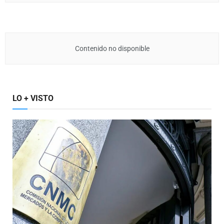
Contenido no disponible
LO + VISTO