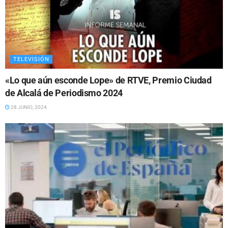
TELEVISIÓN
«Lo que aún esconde Lope» de RTVE, Premio Ciudad
de Alcalá de Periodismo 2024
28 JUNIO, 2024