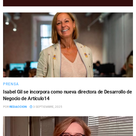
PRENSA
Isabel Gil se incorpora como nueva directora de Desarrollo de
Negocio de Artículo14
POR
REDACCION
3 SEPTIEMBRE, 2025