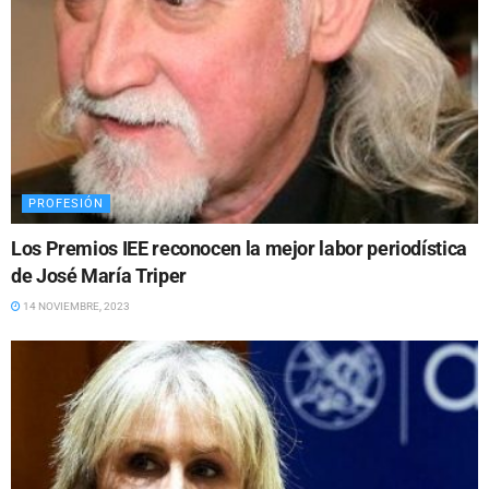
PROFESIÓN
Los Premios IEE reconocen la mejor labor periodística
de José María Triper
14 NOVIEMBRE, 2023