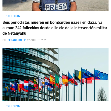
PROFESIÓN
Seis periodistas mueren en bombardeo israelí en Gaza: ya
suman 242 fallecidos desde el inicio de la intervención militar
de Netanyahu
POR
REDACCION
12 AGOSTO, 2025
PROFESIÓN