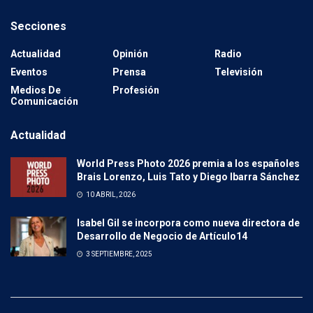
Secciones
Actualidad
Opinión
Radio
Eventos
Prensa
Televisión
Medios De
Profesión
Comunicación
Actualidad
World Press Photo 2026 premia a los españoles
Brais Lorenzo, Luis Tato y Diego Ibarra Sánchez
10 ABRIL, 2026
Isabel Gil se incorpora como nueva directora de
Desarrollo de Negocio de Artículo14
3 SEPTIEMBRE, 2025