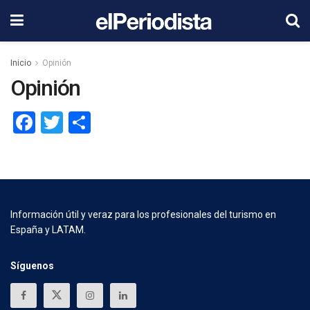
Inicio
Opinión
Opinión
Facebook
Twitter
Compartir
Información útil y veraz para los profesionales del turismo en
España y LATAM.
Síguenos