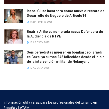
Isabel Gil se incorpora como nueva directora de
Desarrollo de Negocio de Artículo14
3 SEPTIEMBRE, 2025
Beatriz Ariño es nombrada nueva Defensora de
la Audiencia de RTVE
18 AGOSTO, 2025
Seis periodistas mueren en bombardeo israelí
en Gaza: ya suman 242 fallecidos desde el inicio
de la intervención militar de Netanyahu
12 AGOSTO, 2025
Información útil y veraz para los profesionales del turismo en
España y LATAM.