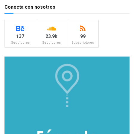
Conecta con nosotros
137
23.9k
99
Seguidores
Seguidores
Subscriptores