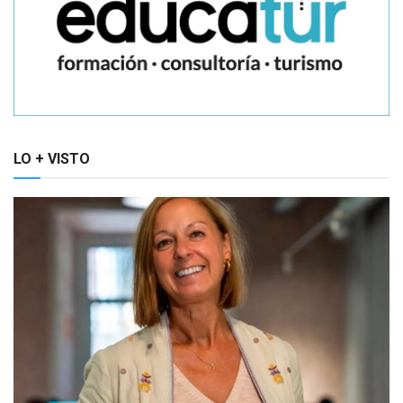
LO + VISTO