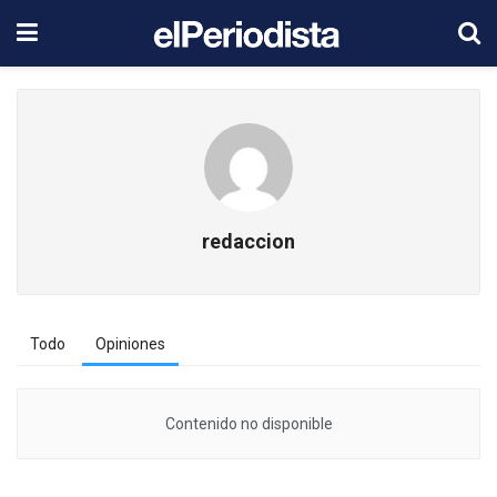
redaccion
Todo
Opiniones
Contenido no disponible