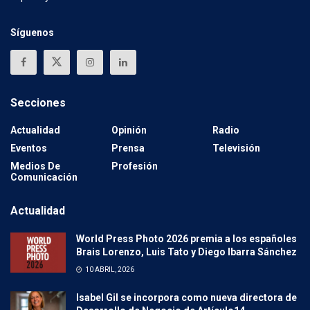
Síguenos
Secciones
Actualidad
Opinión
Radio
Eventos
Prensa
Televisión
Medios De
Profesión
Comunicación
Actualidad
World Press Photo 2026 premia a los españoles
Brais Lorenzo, Luis Tato y Diego Ibarra Sánchez
10 ABRIL, 2026
Isabel Gil se incorpora como nueva directora de