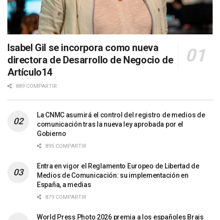
Isabel Gil se incorpora como nueva
directora de Desarrollo de Negocio de
Artículo14
889 COMPARTIR
La CNMC asumirá el control del registro de medios de
comunicación tras la nueva ley aprobada por el
Gobierno
895 COMPARTIR
Entra en vigor el Reglamento Europeo de Libertad de
Medios de Comunicación: su implementación en
España, a medias
879 COMPARTIR
World Press Photo 2026 premia a los españoles Brais