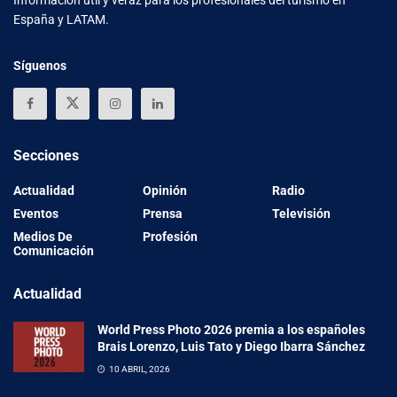
España y LATAM.
Síguenos
Secciones
Actualidad
Opinión
Radio
Eventos
Prensa
Televisión
Medios De
Profesión
Comunicación
Actualidad
World Press Photo 2026 premia a los españoles
Brais Lorenzo, Luis Tato y Diego Ibarra Sánchez
10 ABRIL, 2026