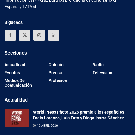
España y LATAM.
Síguenos
Secciones
Actualidad
Opinión
Radio
Eventos
Prensa
Televisión
Medios De
Profesión
Comunicación
Actualidad
World Press Photo 2026 premia a los españoles
Brais Lorenzo, Luis Tato y Diego Ibarra Sánchez
10 ABRIL, 2026