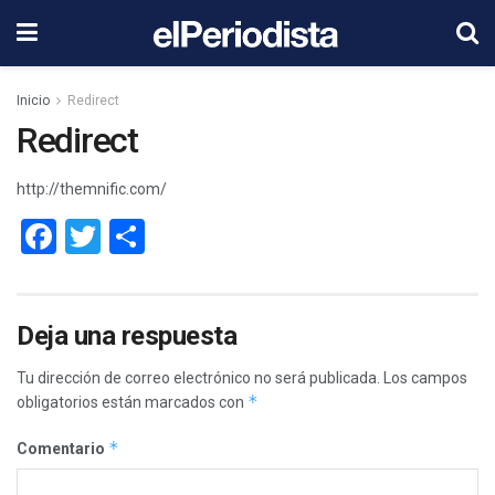
Inicio
Redirect
Redirect
http://themnific.com/
Facebook
Twitter
Compartir
Deja una respuesta
Tu dirección de correo electrónico no será publicada.
Los campos
*
obligatorios están marcados con
*
Comentario