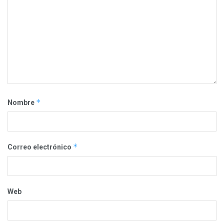
*
Nombre
*
Correo electrónico
Web