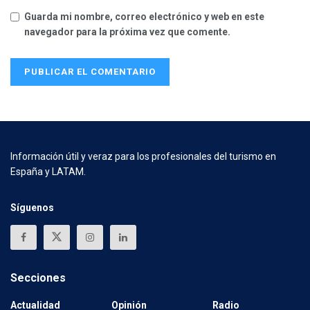
Guarda mi nombre, correo electrónico y web en este
navegador para la próxima vez que comente.
Información útil y veraz para los profesionales del turismo en
España y LATAM.
Síguenos
Secciones
Actualidad
Opinión
Radio