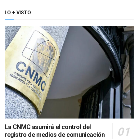
LO + VISTO
La CNMC asumirá el control del
registro de medios de comunicación