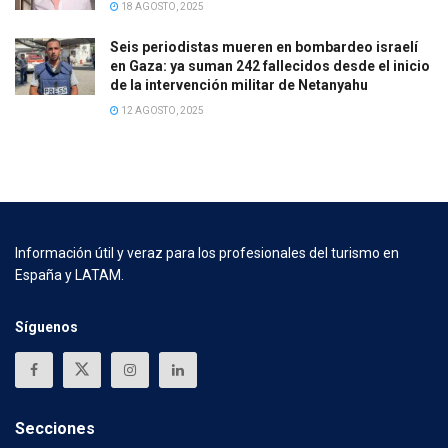
18 AGOSTO, 2025
Seis periodistas mueren en bombardeo israelí
en Gaza: ya suman 242 fallecidos desde el inicio
de la intervención militar de Netanyahu
12 AGOSTO, 2025
Información útil y veraz para los profesionales del turismo en
España y LATAM.
Síguenos
Secciones