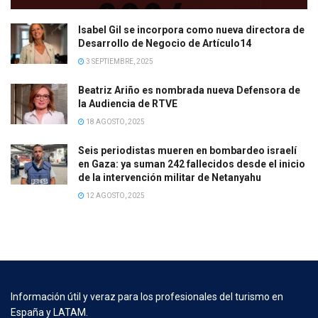
Isabel Gil se incorpora como nueva directora de
Desarrollo de Negocio de Artículo14
3 SEPTIEMBRE, 2025
Beatriz Ariño es nombrada nueva Defensora de
la Audiencia de RTVE
18 AGOSTO, 2025
Seis periodistas mueren en bombardeo israelí
en Gaza: ya suman 242 fallecidos desde el inicio
de la intervención militar de Netanyahu
12 AGOSTO, 2025
Información útil y veraz para los profesionales del turismo en
España y LATAM.