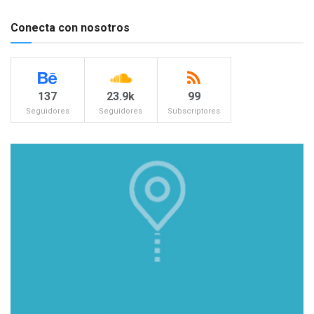
Conecta con nosotros
137
23.9k
99
Seguidores
Seguidores
Subscriptores