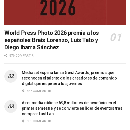
World Press Photo 2026 premia a los
españoles Brais Lorenzo, Luis Tato y
Diego Ibarra Sánchez
876 COMPARTIR
Mediaset España lanza GenZ Awards, premios que
reconocen el talento de los creadores de contenido
digital que inspiran a los jóvenes
887 COMPARTIR
Atresmedia obtiene 63,8 millones de beneficio en el
primer semestre y se convierte en líder de eventos tras
comprar Last Lap
881 COMPARTIR