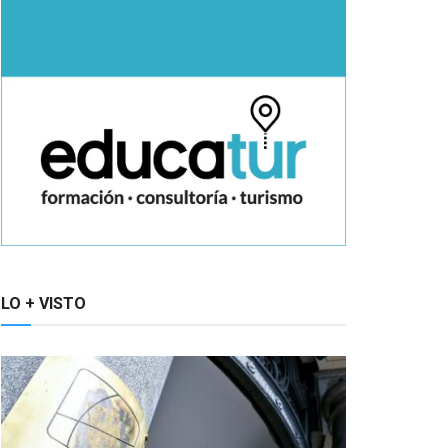
LO + VISTO