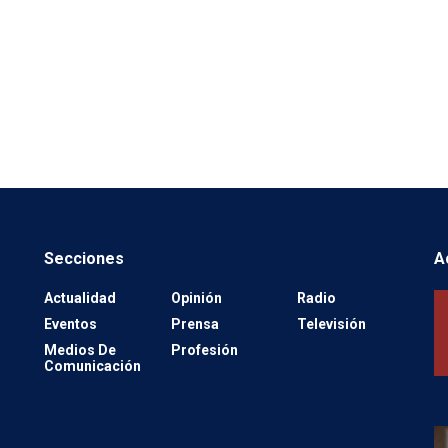
Secciones
A
Actualidad
Opinión
Radio
Eventos
Prensa
Televisión
Medios De
Profesión
Comunicación