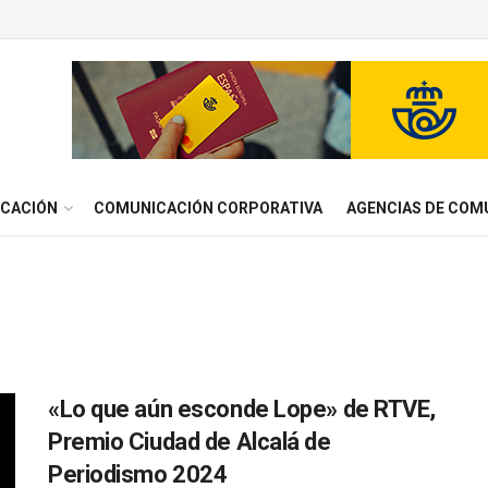
ICACIÓN
COMUNICACIÓN CORPORATIVA
AGENCIAS DE COM
«Lo que aún esconde Lope» de RTVE,
Premio Ciudad de Alcalá de
Periodismo 2024