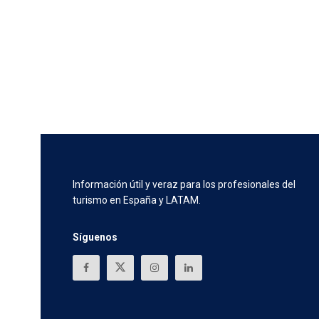
Información útil y veraz para los profesionales del
turismo en España y LATAM.
Síguenos