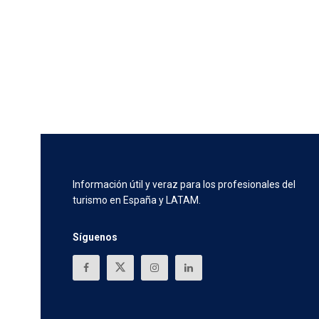
Información útil y veraz para los profesionales del
turismo en España y LATAM.
Síguenos