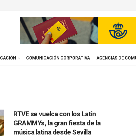
ICACIÓN
COMUNICACIÓN CORPORATIVA
AGENCIAS DE COM
RTVE se vuelca con los Latin
GRAMMYs, la gran fiesta de la
música latina desde Sevilla