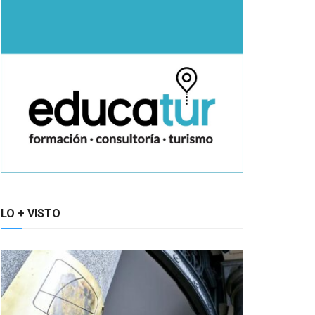
LO + VISTO