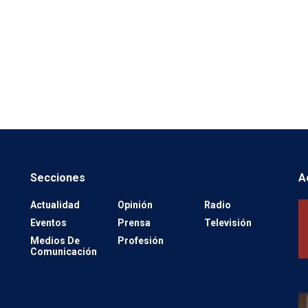
Secciones
A
Actualidad
Opinión
Radio
Eventos
Prensa
Televisión
Medios De
Profesión
Comunicación