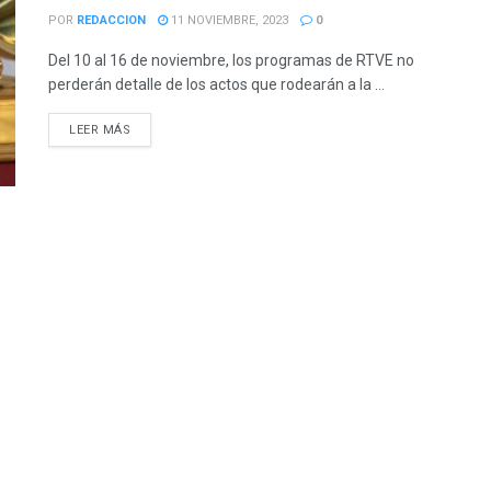
POR
REDACCION
11 NOVIEMBRE, 2023
0
Del 10 al 16 de noviembre, los programas de RTVE no
perderán detalle de los actos que rodearán a la ...
LEER MÁS