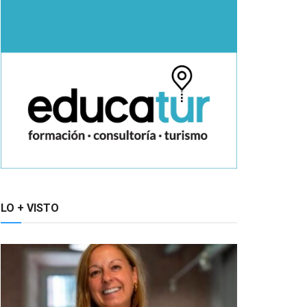
LO + VISTO