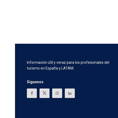
Información útil y veraz para los profesionales del
turismo en España y LATAM.
Síguenos