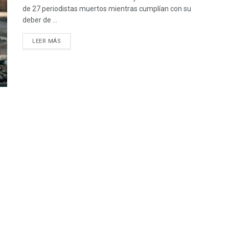
de 27 periodistas muertos mientras cumplían con su
deber de ...
LEER MÁS