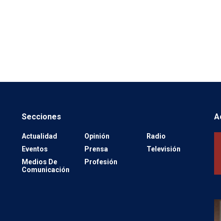
Secciones
A
Actualidad
Opinión
Radio
Eventos
Prensa
Televisión
Medios De
Profesión
Comunicación