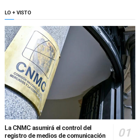
LO + VISTO
La CNMC asumirá el control del
registro de medios de comunicación