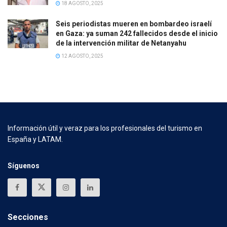
18 AGOSTO, 2025
Seis periodistas mueren en bombardeo israelí
en Gaza: ya suman 242 fallecidos desde el inicio
de la intervención militar de Netanyahu
12 AGOSTO, 2025
Información útil y veraz para los profesionales del turismo en
España y LATAM.
Síguenos
Secciones