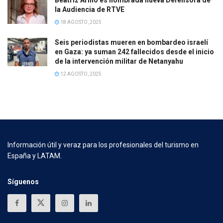
la Audiencia de RTVE
18 AGOSTO, 2025
Seis periodistas mueren en bombardeo israelí
en Gaza: ya suman 242 fallecidos desde el inicio
de la intervención militar de Netanyahu
12 AGOSTO, 2025
Información útil y veraz para los profesionales del turismo en
España y LATAM.
Síguenos