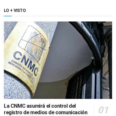
LO + VISTO
La CNMC asumirá el control del
registro de medios de comunicación