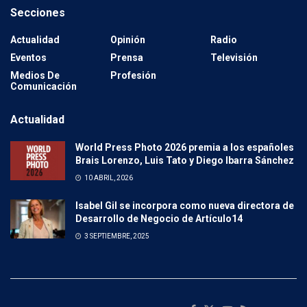
Secciones
Actualidad
Opinión
Radio
Eventos
Prensa
Televisión
Medios De
Profesión
Comunicación
Actualidad
World Press Photo 2026 premia a los españoles
Brais Lorenzo, Luis Tato y Diego Ibarra Sánchez
10 ABRIL, 2026
Isabel Gil se incorpora como nueva directora de
Desarrollo de Negocio de Artículo14
3 SEPTIEMBRE, 2025