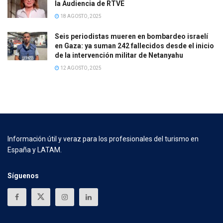
la Audiencia de RTVE
18 AGOSTO, 2025
Seis periodistas mueren en bombardeo israelí
en Gaza: ya suman 242 fallecidos desde el inicio
de la intervención militar de Netanyahu
12 AGOSTO, 2025
Información útil y veraz para los profesionales del turismo en
España y LATAM.
Síguenos