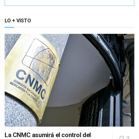
LO + VISTO
La CNMC asumirá el control del