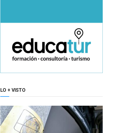
LO + VISTO