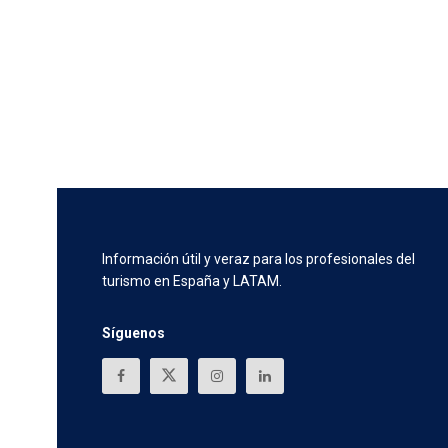
Información útil y veraz para los profesionales del
turismo en España y LATAM.
Síguenos