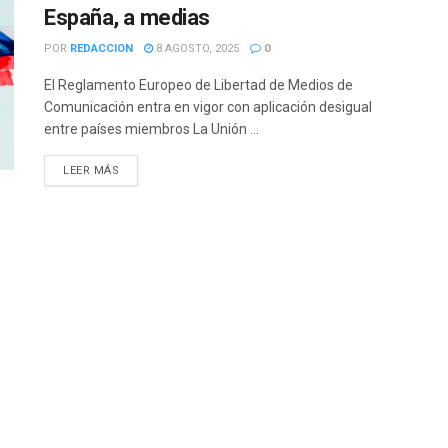
España, a medias
POR
REDACCION
8 AGOSTO, 2025
0
El Reglamento Europeo de Libertad de Medios de
Comunicación entra en vigor con aplicación desigual
entre países miembros La Unión ...
LEER MÁS