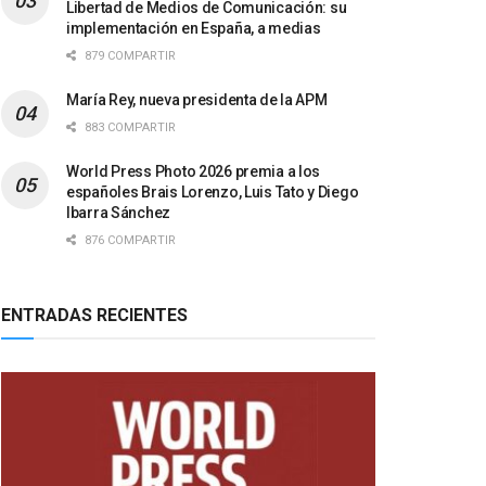
Libertad de Medios de Comunicación: su
implementación en España, a medias
879 COMPARTIR
María Rey, nueva presidenta de la APM
883 COMPARTIR
World Press Photo 2026 premia a los
españoles Brais Lorenzo, Luis Tato y Diego
Ibarra Sánchez
876 COMPARTIR
ENTRADAS RECIENTES