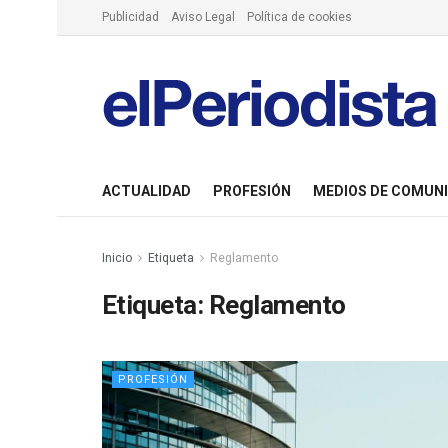
Publicidad
Aviso Legal
Política de cookies
ACTUALIDAD
PROFESIÓN
MEDIOS DE COMUN
Inicio
Etiqueta
Reglamento
Etiqueta:
Reglamento
PROFESIÓN