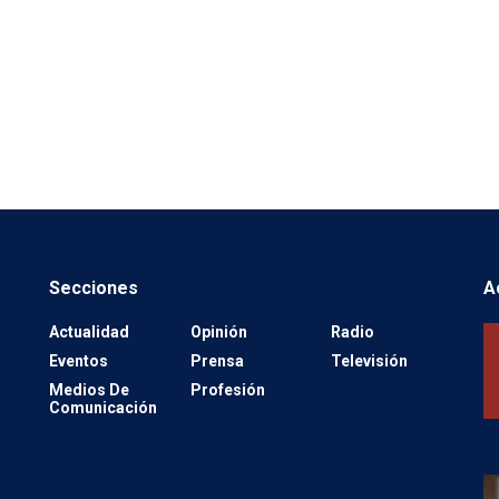
Secciones
A
Actualidad
Opinión
Radio
Eventos
Prensa
Televisión
Medios De
Profesión
Comunicación