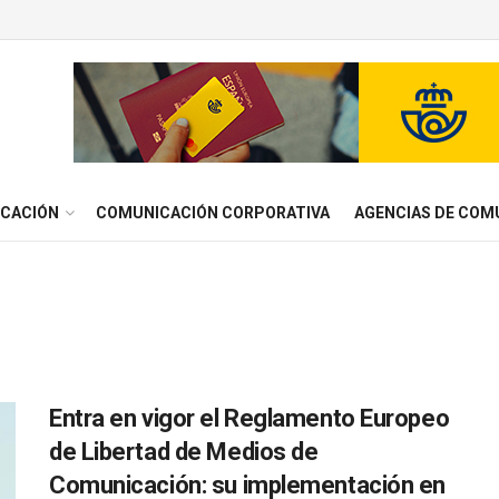
ICACIÓN
COMUNICACIÓN CORPORATIVA
AGENCIAS DE COM
Entra en vigor el Reglamento Europeo
de Libertad de Medios de
Comunicación: su implementación en