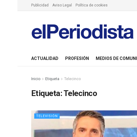
Publicidad
Aviso Legal
Política de cookies
ACTUALIDAD
PROFESIÓN
MEDIOS DE COMUN
Inicio
Etiqueta
Telecinco
Etiqueta:
Telecinco
TELEVISIÓN