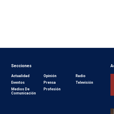
Secciones
A
Actualidad
Opinión
Radio
Eventos
Prensa
Televisión
Medios De
Profesión
Comunicación