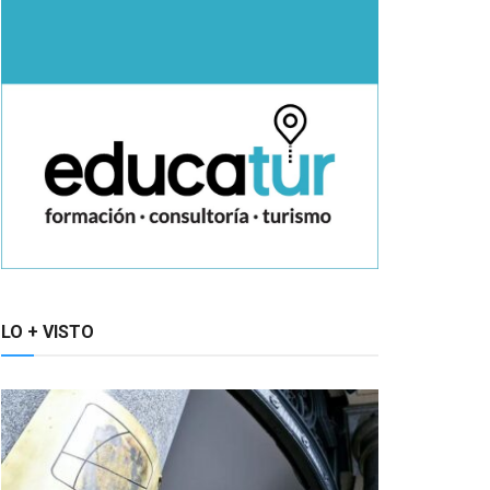
LO + VISTO