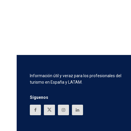
Información útil y veraz para los profesionales del
turismo en España y LATAM.
Síguenos