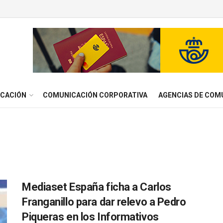
ICACIÓN
COMUNICACIÓN CORPORATIVA
AGENCIAS DE COM
Mediaset España ficha a Carlos
Franganillo para dar relevo a Pedro
Piqueras en los Informativos