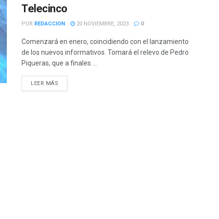
Telecinco
POR
REDACCION
20 NOVIEMBRE, 2023
0
Comenzará en enero, coincidiendo con el lanzamiento
de los nuevos informativos. Tomará el relevo de Pedro
Piqueras, que a finales ...
LEER MÁS