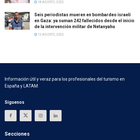
18 AGOSTO, 2025
Seis periodistas mueren en bombardeo israelí
en Gaza: ya suman 242 fallecidos desde el inicio
de la intervención militar de Netanyahu
12 AGOSTO, 2025
Información útil y veraz para los profesionales del turismo en
España y LATAM.
Síguenos
Secciones