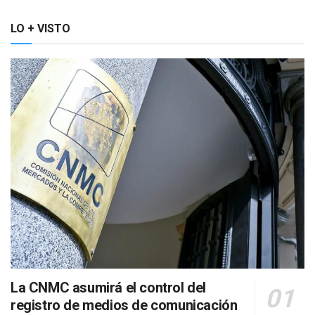
LO + VISTO
La CNMC asumirá el control del
registro de medios de comunicación