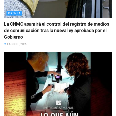
PRENSA
La CNMC asumirá el control del registro de medios
de comunicación tras la nueva ley aprobada por el
Gobierno
4 AGOSTO, 2025