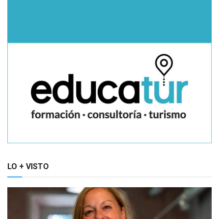
LO + VISTO