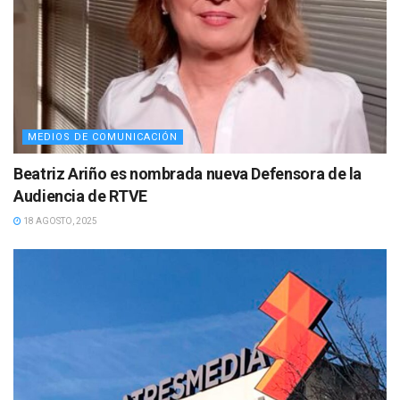
MEDIOS DE COMUNICACIÓN
Beatriz Ariño es nombrada nueva Defensora de la
Audiencia de RTVE
18 AGOSTO, 2025