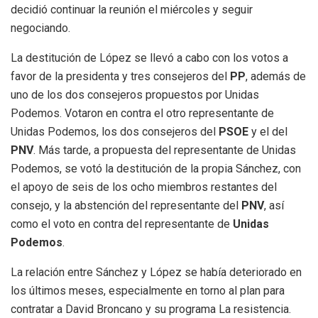
decidió continuar la reunión el miércoles y seguir
negociando.
La destitución de López se llevó a cabo con los votos a
favor de la presidenta y tres consejeros del
PP
, además de
uno de los dos consejeros propuestos por Unidas
Podemos. Votaron en contra el otro representante de
Unidas Podemos, los dos consejeros del
PSOE
y el del
PNV
. Más tarde, a propuesta del representante de Unidas
Podemos, se votó la destitución de la propia Sánchez, con
el apoyo de seis de los ocho miembros restantes del
consejo, y la abstención del representante del
PNV
, así
como el voto en contra del representante de
Unidas
Podemos
.
La relación entre Sánchez y López se había deteriorado en
los últimos meses, especialmente en torno al plan para
contratar a David Broncano y su programa La resistencia.