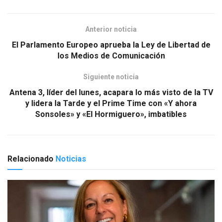
k
Anterior noticia
El Parlamento Europeo aprueba la Ley de Libertad de
los Medios de Comunicación
Siguiente noticia
Antena 3, líder del lunes, acapara lo más visto de la TV
y lidera la Tarde y el Prime Time con «Y ahora
Sonsoles» y «El Hormiguero», imbatibles
Relacionado
Noticias