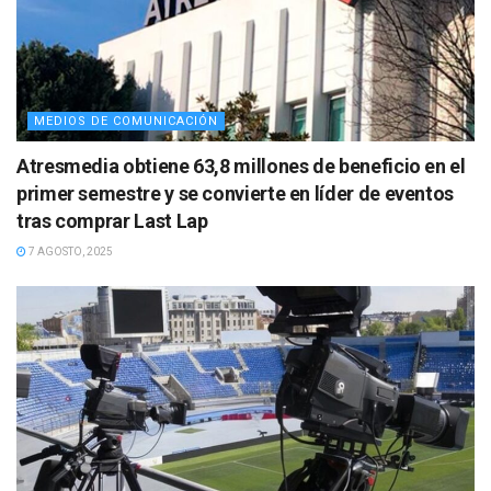
MEDIOS DE COMUNICACIÓN
Atresmedia obtiene 63,8 millones de beneficio en el
primer semestre y se convierte en líder de eventos
tras comprar Last Lap
7 AGOSTO, 2025