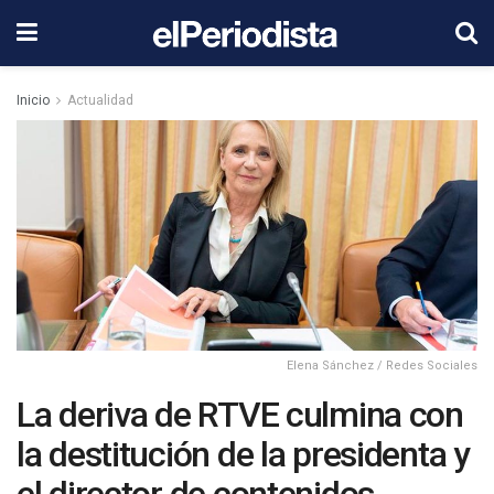
Inicio
Actualidad
Elena Sánchez / Redes Sociales
La deriva de RTVE culmina con
la destitución de la presidenta y