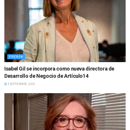
PRENSA
Isabel Gil se incorpora como nueva directora de
Desarrollo de Negocio de Artículo14
3 SEPTIEMBRE, 2025