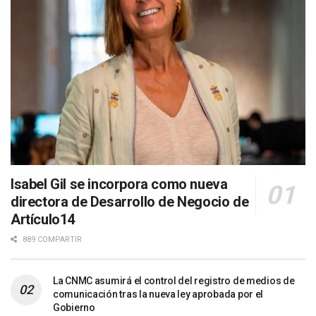
Isabel Gil se incorpora como nueva
directora de Desarrollo de Negocio de
Artículo14
889 COMPARTIR
La CNMC asumirá el control del registro de medios de
comunicación tras la nueva ley aprobada por el
Gobierno