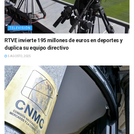
TELEVISIÓN
RTVE invierte 195 millones de euros en deportes y
duplica su equipo directivo
5 AGOSTO, 2025