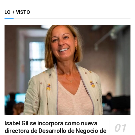
LO + VISTO
Isabel Gil se incorpora como nueva
directora de Desarrollo de Negocio de