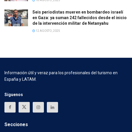
18 AGOSTO, 2025
Seis periodistas mueren en bombardeo israelí
en Gaza: ya suman 242 fallecidos desde el inicio
de la intervención militar de Netanyahu
12 AGOSTO, 2025
Información útil y veraz para los profesionales del turismo en
España y LATAM.
Síguenos
Secciones