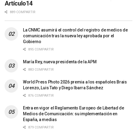
Artículo14
889 COMPARTIR
La CNMC asumirá el control del registro de medios de
comunicación tras la nueva ley aprobada por el
Gobierno
895 COMPARTIR
María Rey, nueva presidenta de la APM
883 COMPARTIR
World Press Photo 2026 premia a los españoles Brais
Lorenzo, Luis Tato y Diego Ibarra Sánchez
876 COMPARTIR
Entra en vigor el Reglamento Europeo de Libertad de
Medios de Comunicación: su implementación en
España, a medias
879 COMPARTIR