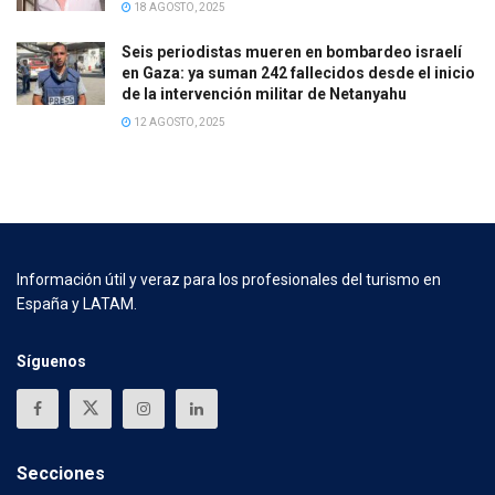
18 AGOSTO, 2025
Seis periodistas mueren en bombardeo israelí
en Gaza: ya suman 242 fallecidos desde el inicio
de la intervención militar de Netanyahu
12 AGOSTO, 2025
Información útil y veraz para los profesionales del turismo en
España y LATAM.
Síguenos
Secciones