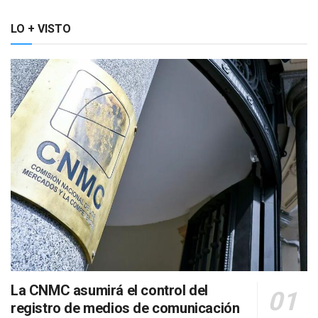
LO + VISTO
La CNMC asumirá el control del
registro de medios de comunicación