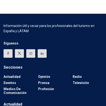
Información útil y veraz para los profesionales del turismo en
España y LATAM.
Síguenos
Secciones
Actualidad
Opinión
Radio
Eventos
Prensa
Televisión
Medios De
Profesión
Comunicación
Actualidad