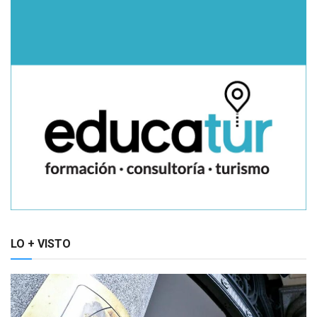
LO + VISTO