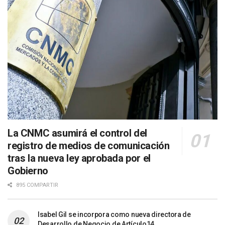
La CNMC asumirá el control del
registro de medios de comunicación
tras la nueva ley aprobada por el
Gobierno
895 COMPARTIR
Isabel Gil se incorpora como nueva directora de
Desarrollo de Negocio de Artículo14