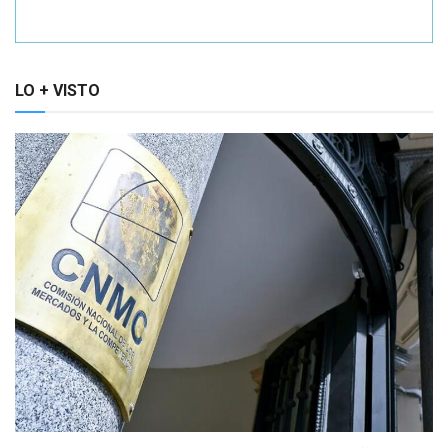
LO + VISTO