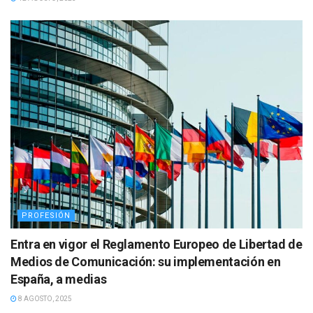
PROFESIÓN
Entra en vigor el Reglamento Europeo de Libertad de
Medios de Comunicación: su implementación en
España, a medias
8 AGOSTO, 2025