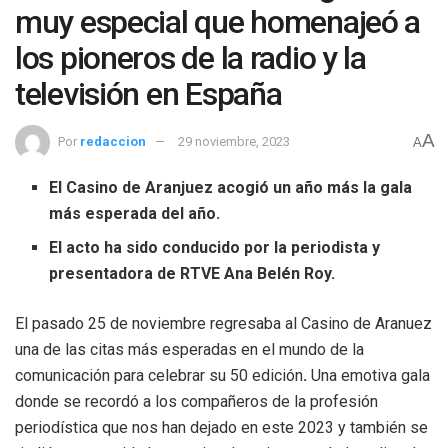
muy especial que homenajeó a
los pioneros de la radio y la
televisión en España
A
Por
redaccion
29 noviembre, 2023
A
El Casino de Aranjuez acogió un año más la gala
más esperada del año.
El acto ha sido conducido por la periodista y
presentadora de RTVE Ana Belén Roy.
El pasado 25 de noviembre regresaba al Casino de Aranuez
una de las citas más esperadas en el mundo de la
comunicación para celebrar su 50 edición
.
Una emotiva gala
donde se recordó a los compañeros de la profesión
periodística que nos han dejado en este 2023 y también se