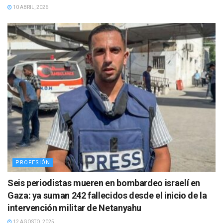
10 ABRIL, 2026
PROFESIÓN
Seis periodistas mueren en bombardeo israelí en
Gaza: ya suman 242 fallecidos desde el inicio de la
intervención militar de Netanyahu
12 AGOSTO, 2025