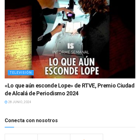
TELEVISIÓN
«Lo que aún esconde Lope» de RTVE, Premio Ciudad
de Alcalá de Periodismo 2024
28 JUNIO, 2024
Conecta con nosotros