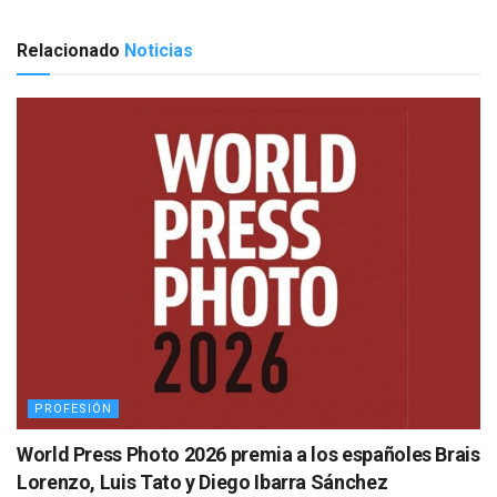
Relacionado
Noticias
PROFESIÓN
World Press Photo 2026 premia a los españoles Brais
Lorenzo, Luis Tato y Diego Ibarra Sánchez