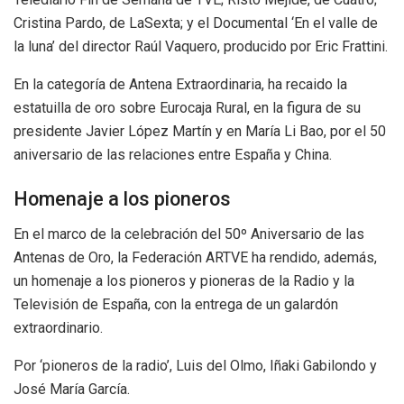
Cristina Pardo, de LaSexta; y el Documental ‘En el valle de
la luna’ del director Raúl Vaquero, producido por Eric Frattini.
En la categoría de Antena Extraordinaria, ha recaido la
estatuilla de oro sobre Eurocaja Rural, en la figura de su
presidente Javier López Martín y en María Li Bao, por el 50
aniversario de las relaciones entre España y China.
Homenaje a los pioneros
En el marco de la celebración del 50º Aniversario de las
Antenas de Oro, la Federación ARTVE ha rendido, además,
un homenaje a los pioneros y pioneras de la Radio y la
Televisión de España, con la entrega de un galardón
extraordinario.
Por ‘pioneros de la radio’, Luis del Olmo, Iñaki Gabilondo y
José María García.