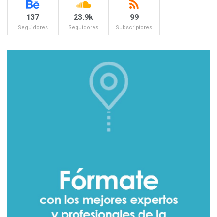
137
23.9k
99
Seguidores
Seguidores
Subscriptores