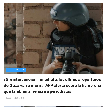
PROFESIÓN
«Sin intervención inmediata, los últimos reporteros
de Gaza van a morir»: AFP alerta sobre la hambruna
que también amenaza a periodistas
6 AGOSTO, 2025