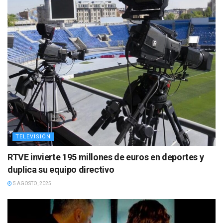
TELEVISIÓN
RTVE invierte 195 millones de euros en deportes y
duplica su equipo directivo
5 AGOSTO, 2025