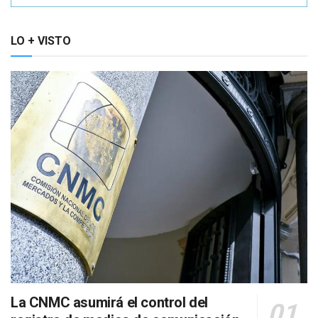
LO + VISTO
La CNMC asumirá el control del