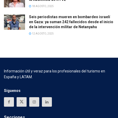
18 AGOSTO, 2025
Seis periodistas mueren en bombardeo israelí
en Gaza: ya suman 242 fallecidos desde el inicio
de la intervención militar de Netanyahu
12 AGOSTO, 2025
Información útil y veraz para los profesionales del turismo en
España y LATAM.
Síguenos
Secciones