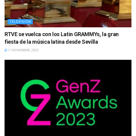
TELEVISIÓN
RTVE se vuelca con los Latin GRAMMYs, la gran
fiesta de la música latina desde Sevilla
11 NOVIEMBRE, 2023