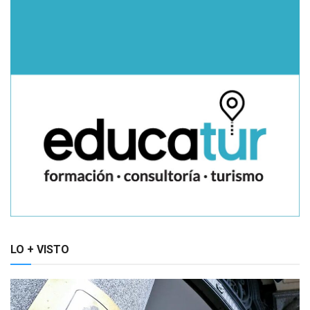
LO + VISTO