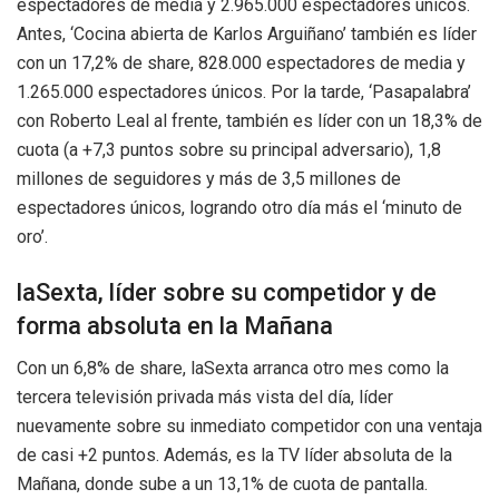
espectadores de media y 2.965.000 espectadores únicos.
Antes, ‘Cocina abierta de Karlos Arguiñano’ también es líder
con un 17,2% de share, 828.000 espectadores de media y
1.265.000 espectadores únicos. Por la tarde, ‘Pasapalabra’
con Roberto Leal al frente, también es líder con un 18,3% de
cuota (a +7,3 puntos sobre su principal adversario), 1,8
millones de seguidores y más de 3,5 millones de
espectadores únicos, logrando otro día más el ‘minuto de
oro’.
laSexta, líder sobre su competidor y de
forma absoluta en la Mañana
Con un 6,8% de share, laSexta arranca otro mes como la
tercera televisión privada más vista del día, líder
nuevamente sobre su inmediato competidor con una ventaja
de casi +2 puntos. Además, es la TV líder absoluta de la
Mañana, donde sube a un 13,1% de cuota de pantalla.