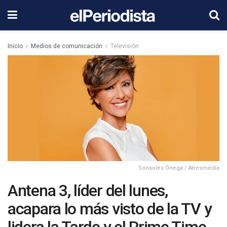
Inicio
Medios de comunicación
Televisión
Sonsoles Ónega / Atresmedia
Antena 3, líder del lunes,
acapara lo más visto de la TV y