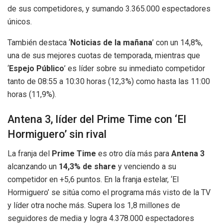
de sus competidores, y sumando 3.365.000 espectadores
únicos.
También destaca ‘
Noticias de la mañana
’ con un 14,8%,
una de sus mejores cuotas de temporada, mientras que
‘
Espejo Público
’ es líder sobre su inmediato competidor
tanto de 08:55 a 10:30 horas (12,3%) como hasta las 11:00
horas (11,9%).
Antena 3, líder del Prime Time con ‘El
Hormiguero’ sin rival
La franja del
Prime Time
es otro día más para
Antena 3
alcanzando un
14,3% de share
y venciendo a su
competidor en +5,6 puntos. En la franja estelar, ‘El
Hormiguero’ se sitúa como el programa más visto de la TV
y líder otra noche más. Supera los 1,8 millones de
seguidores de media y logra 4.378.000 espectadores