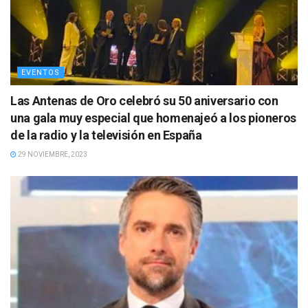
EVENTOS
Las Antenas de Oro celebró su 50 aniversario con
una gala muy especial que homenajeó a los pioneros
de la radio y la televisión en España
29 NOVIEMBRE, 2023