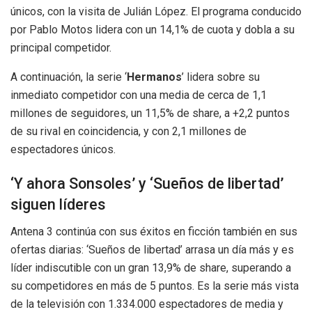
únicos, con la visita de Julián López. El programa conducido
por Pablo Motos lidera con un 14,1% de cuota y dobla a su
principal competidor.
A continuación, la serie ‘
Hermanos
’ lidera sobre su
inmediato competidor con una media de cerca de 1,1
millones de seguidores, un 11,5% de share, a +2,2 puntos
de su rival en coincidencia, y con 2,1 millones de
espectadores únicos.
‘Y ahora Sonsoles’ y ‘Sueños de libertad’
siguen líderes
Antena 3 continúa con sus éxitos en ficción también en sus
ofertas diarias: ‘Sueños de libertad’ arrasa un día más y es
líder indiscutible con un gran 13,9% de share, superando a
su competidores en más de 5 puntos. Es la serie más vista
de la televisión con 1.334.000 espectadores de media y