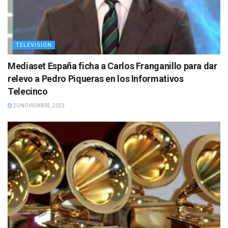
TELEVISIÓN
Mediaset España ficha a Carlos Franganillo para dar
relevo a Pedro Piqueras en los Informativos
Telecinco
20 NOVIEMBRE, 2023