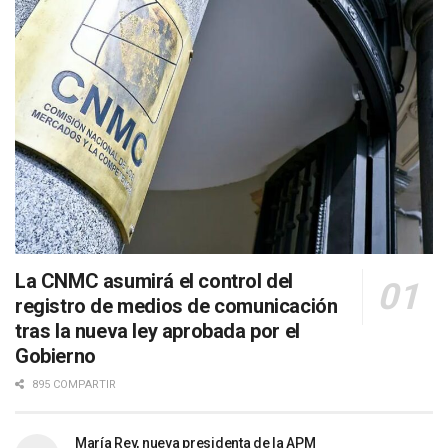
La CNMC asumirá el control del
registro de medios de comunicación
tras la nueva ley aprobada por el
Gobierno
895 COMPARTIR
María Rey, nueva presidenta de la APM