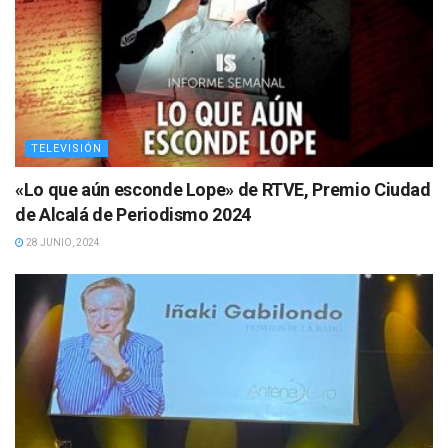
TELEVISIÓN
«Lo que aún esconde Lope» de RTVE, Premio Ciudad
de Alcalá de Periodismo 2024
28 JUNIO, 2024