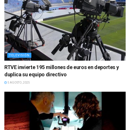
TELEVISIÓN
RTVE invierte 195 millones de euros en deportes y
duplica su equipo directivo
5 AGOSTO, 2025