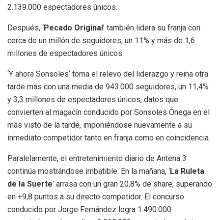
2.139.000 espectadores únicos.
Después, ‘
Pecado Original
’ también lidera su franja con
cerca de un millón de seguidores, un 11% y más de 1,6
millones de espectadores únicos.
‘Y ahora Sonsoles’ toma el relevo del liderazgo y reina otra
tarde más con una media de 943.000 seguidores, un 11,4%
y 3,3 millones de espectadores únicos, datos que
convierten al magacín conducido por Sonsoles Ónega en el
más visto de la tarde, imponiéndose nuevamente a su
inmediato competidor tanto en franja como en coincidencia.
Paralelamente, el entretenimiento diario de Antena 3
continúa mostrándose imbatible. En la mañana, ‘
La Ruleta
de la Suerte
’ arrasa con un gran 20,8% de share, superando
en +9,8 puntos a su directo competidor. El concurso
conducido por Jorge Fernández logra 1.490.000