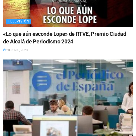
TELEVISIÓN
«Lo que aún esconde Lope» de RTVE, Premio Ciudad
de Alcalá de Periodismo 2024
28 JUNIO, 2024