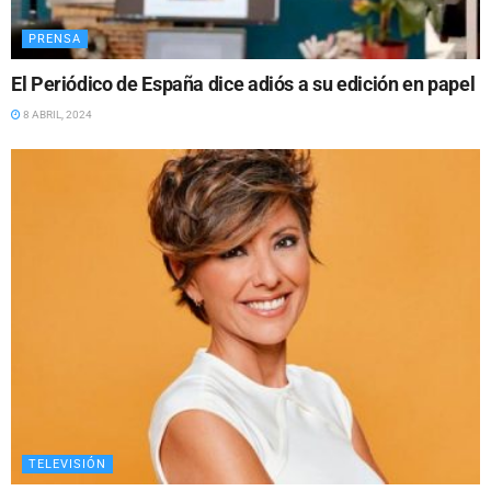
PRENSA
El Periódico de España dice adiós a su edición en papel
8 ABRIL, 2024
TELEVISIÓN