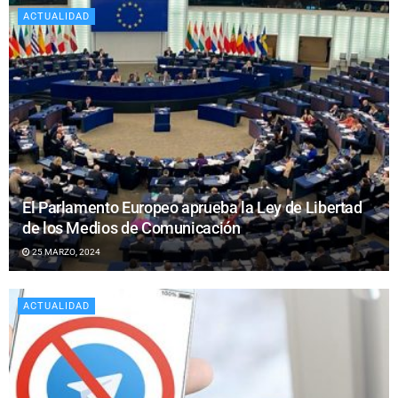
ACTUALIDAD
El Parlamento Europeo aprueba la Ley de Libertad
de los Medios de Comunicación
25 MARZO, 2024
ACTUALIDAD