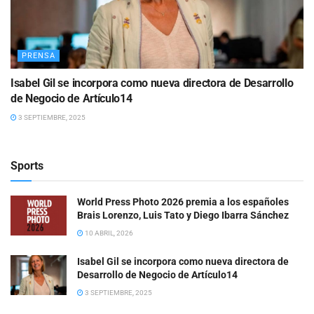
PRENSA
Isabel Gil se incorpora como nueva directora de Desarrollo
de Negocio de Artículo14
3 SEPTIEMBRE, 2025
Sports
World Press Photo 2026 premia a los españoles
Brais Lorenzo, Luis Tato y Diego Ibarra Sánchez
10 ABRIL, 2026
Isabel Gil se incorpora como nueva directora de
Desarrollo de Negocio de Artículo14
3 SEPTIEMBRE, 2025