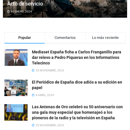
Acto de servicio
30 ENERO, 2024
Popular
Comentarios
Lo más reciente
Mediaset España ficha a Carlos Franganillo para
dar relevo a Pedro Piqueras en los Informativos
Telecinco
20 NOVIEMBRE, 2023
El Periódico de España dice adiós a su edición en
papel
8 ABRIL, 2024
Las Antenas de Oro celebró su 50 aniversario con
una gala muy especial que homenajeó a los
pioneros de la radio y la televisión en España
29 NOVIEMBRE, 2023