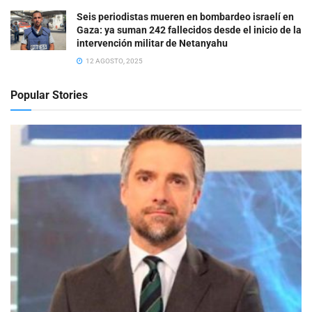
Seis periodistas mueren en bombardeo israelí en
Gaza: ya suman 242 fallecidos desde el inicio de la
intervención militar de Netanyahu
12 AGOSTO, 2025
Popular Stories