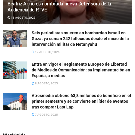
Beatriz Ariño es nombrada nueva Defensora de la
Audiencia de RTVE
18 AGOSTO, 2025
Seis periodistas mueren en bombardeo israelí en
Gaza: ya suman 242 fallecidos desde el inicio de la
intervención militar de Netanyahu
12 AGOSTO, 2025
Entra en vigor el Reglamento Europeo de Libertad
de Medios de Comunicación: su implementación en
España, a medias
8 AGOSTO, 2025
Atresmedia obtiene 63,8 millones de beneficio en el
primer semestre y se convierte en líder de eventos
tras comprar Last Lap
7 AGOSTO, 2025