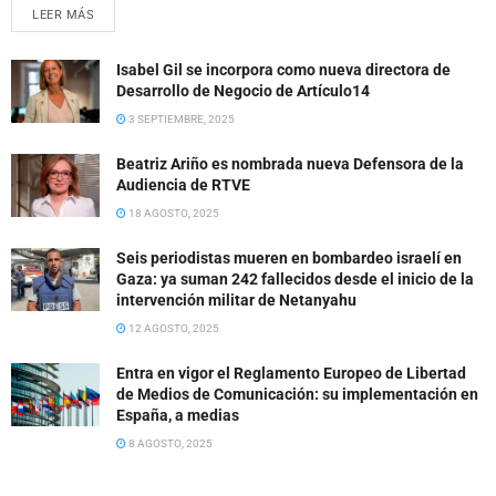
LEER MÁS
Isabel Gil se incorpora como nueva directora de
Desarrollo de Negocio de Artículo14
3 SEPTIEMBRE, 2025
Beatriz Ariño es nombrada nueva Defensora de la
Audiencia de RTVE
18 AGOSTO, 2025
Seis periodistas mueren en bombardeo israelí en
Gaza: ya suman 242 fallecidos desde el inicio de la
intervención militar de Netanyahu
12 AGOSTO, 2025
Entra en vigor el Reglamento Europeo de Libertad
de Medios de Comunicación: su implementación en
España, a medias
8 AGOSTO, 2025