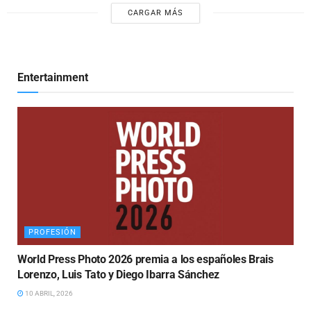
CARGAR MÁS
Entertainment
PROFESIÓN
World Press Photo 2026 premia a los españoles Brais
Lorenzo, Luis Tato y Diego Ibarra Sánchez
10 ABRIL, 2026