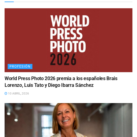
PROFESIÓN
World Press Photo 2026 premia a los españoles Brais
Lorenzo, Luis Tato y Diego Ibarra Sánchez
10 ABRIL, 2026