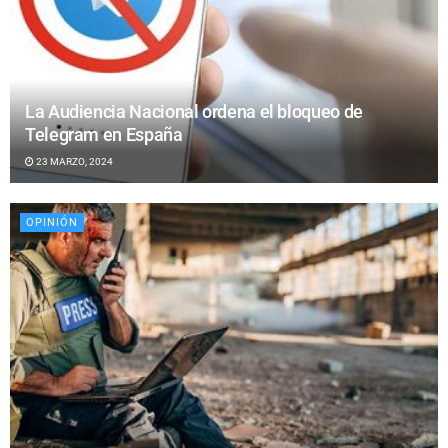
La Audiencia Nacional ordena el bloqueo de
Telegram en España
23 MARZO, 2024
OPINIÓN