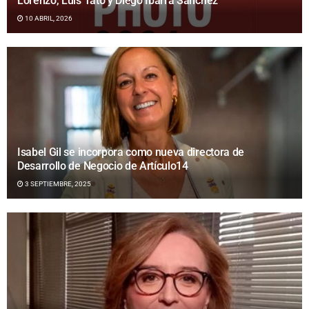
Lorenzo, Luis Tato y Diego Ibarra Sánchez
10 ABRIL, 2026
Isabel Gil se incorpora como nueva directora de
Desarrollo de Negocio de Artículo14
3 SEPTIEMBRE, 2025