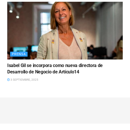
PRENSA
Isabel Gil se incorpora como nueva directora de
Desarrollo de Negocio de Artículo14
3 SEPTIEMBRE, 2025