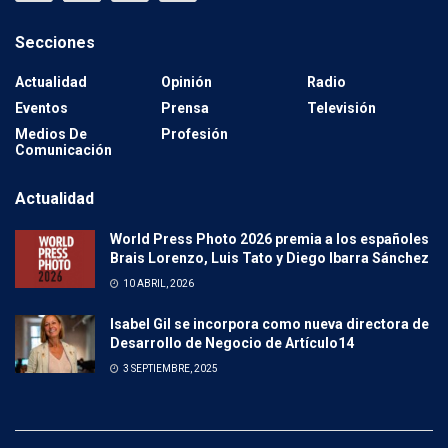
Secciones
Actualidad
Opinión
Radio
Eventos
Prensa
Televisión
Medios De
Profesión
Comunicación
Actualidad
World Press Photo 2026 premia a los españoles
Brais Lorenzo, Luis Tato y Diego Ibarra Sánchez
10 ABRIL, 2026
Isabel Gil se incorpora como nueva directora de
Desarrollo de Negocio de Artículo14
3 SEPTIEMBRE, 2025