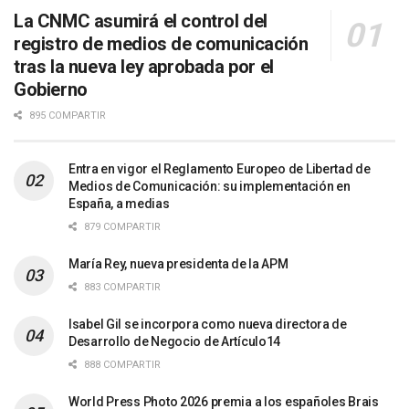
La CNMC asumirá el control del
registro de medios de comunicación
tras la nueva ley aprobada por el
Gobierno
895 COMPARTIR
Entra en vigor el Reglamento Europeo de Libertad de
Medios de Comunicación: su implementación en
España, a medias
879 COMPARTIR
María Rey, nueva presidenta de la APM
883 COMPARTIR
Isabel Gil se incorpora como nueva directora de
Desarrollo de Negocio de Artículo14
888 COMPARTIR
World Press Photo 2026 premia a los españoles Brais