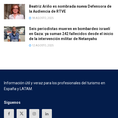
Beatriz Ariño es nombrada nueva Defensora de
la Audiencia de RTVE
18 AGOSTO, 2025
Seis periodistas mueren en bombardeo israelí
en Gaza: ya suman 242 fallecidos desde el inicio
de la intervención militar de Netanyahu
12 AGOSTO, 2025
Información útil y veraz para los profesionales del turismo en
España y LATAM.
Síguenos