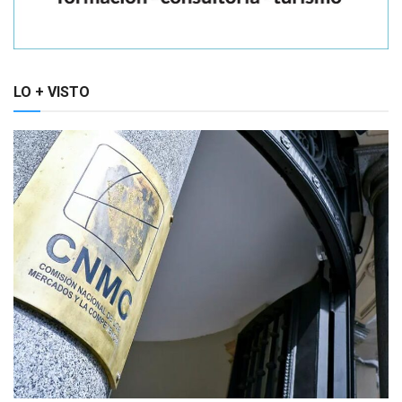
LO + VISTO